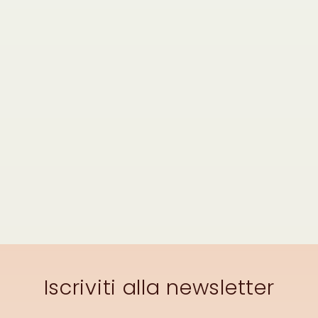
Iscriviti alla newsletter