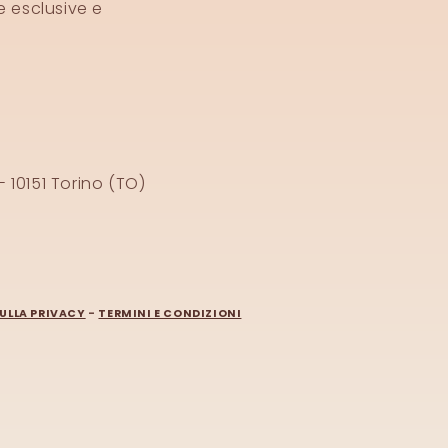
e esclusive e
- 10151 Torino (TO)
ULLA PRIVACY
-
TERMINI E CONDIZIONI