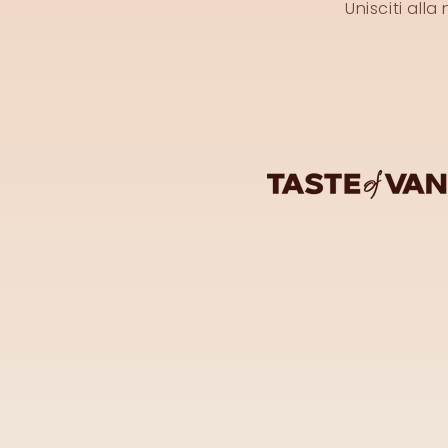
Unisciti all